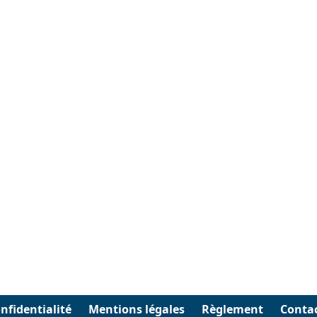
nfidentialité
Mentions légales
Règlement
Conta