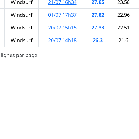
Windsurf
21/07 16h34
27.85
23.58
Windsurf
01/07 17h37
27.82
22.96
Windsurf
20/07 15h15
27.33
22.51
Windsurf
20/07 14h18
26.3
21.6
lignes par page